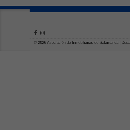
© 2026 Asociación de Inmobiliarias de Salamanca |
Desa