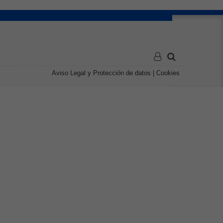
Aviso Legal y Protección de datos
|
Cookies