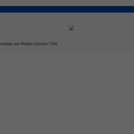
rrollado por Mobilia Gestión CRM