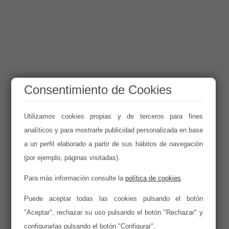
Consentimiento de Cookies
Utilizamos cookies propias y de terceros para fines
analíticos y para mostrarle publicidad personalizada en base
a un perfil elaborado a partir de sus hábitos de navegación
(por ejemplo, páginas visitadas).
Para más información consulte la
política de cookies
.
Puede aceptar todas las cookies pulsando el botón
"Aceptar", rechazar su uso pulsando el botón "Rechazar" y
configurarlas pulsando el botón "Configurar".