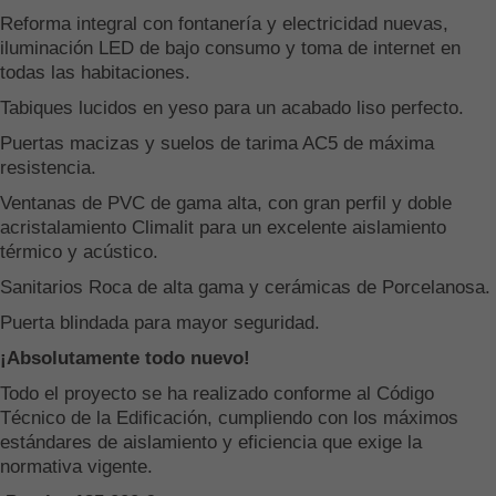
Reforma integral con fontanería y electricidad nuevas,
iluminación LED de bajo consumo y toma de internet en
todas las habitaciones.
Tabiques lucidos en yeso para un acabado liso perfecto.
Puertas macizas y suelos de tarima AC5 de máxima
resistencia.
Ventanas de PVC de gama alta, con gran perfil y doble
acristalamiento Climalit para un excelente aislamiento
térmico y acústico.
Sanitarios Roca de alta gama y cerámicas de Porcelanosa.
Puerta blindada para mayor seguridad.
¡Absolutamente todo nuevo!
Todo el proyecto se ha realizado conforme al Código
Técnico de la Edificación, cumpliendo con los máximos
estándares de aislamiento y eficiencia que exige la
normativa vigente.