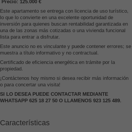
Precio: 125.000 €
Este apartamento se entrega con licencia de uso turístico,
lo que lo convierte en una excelente oportunidad de
inversión para quienes buscan rentabilidad garantizada en
una de las zonas más cotizadas o una vivienda funcional
lista para entrar a disfrutar.
Este anuncio no es vinculante y puede contener errores; se
muestra a título informativo y no contractual.
Certificado de eficiencia energética en trámite por la
propiedad.
¡Contáctenos hoy mismo si desea recibir más información
o para concertar una visita!
SI LO DESEA PUEDE CONTACTAR MEDIANTE
WHATSAPP 625 18 27 50 O LLAMENOS 923 125 489.
Características