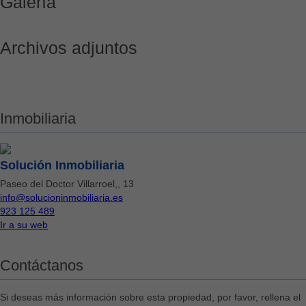
Galería
Archivos adjuntos
Inmobiliaria
Solución Inmobiliaria
Paseo del Doctor Villarroel,, 13
info@solucioninmobiliaria.es
923 125 489
Ir a su web
Contáctanos
Si deseas más información sobre esta propiedad, por favor, rellena el