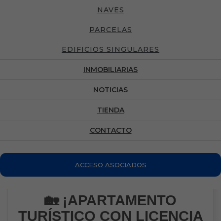
NAVES
PARCELAS
EDIFICIOS SINGULARES
INMOBILIARIAS
NOTICIAS
TIENDA
CONTACTO
ACCESO ASOCIADOS
🏡 ¡APARTAMENTO
TURÍSTICO CON LICENCIA