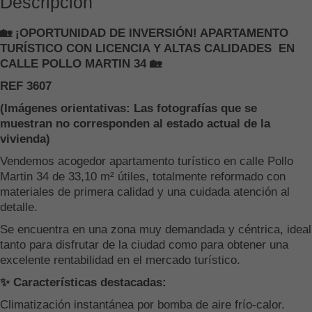
Descripción
🏡 ¡OPORTUNIDAD DE INVERSIÓN! APARTAMENTO
TURÍSTICO CON LICENCIA Y ALTAS CALIDADES EN
CALLE POLLO MARTIN 34 🏡
REF 3607
(Imágenes orientativas: Las fotografías que se
muestran no corresponden al estado actual de la
vivienda)
Vendemos acogedor apartamento turístico en calle Pollo
Martin 34 de 33,10 m² útiles, totalmente reformado con
materiales de primera calidad y una cuidada atención al
detalle.
Se encuentra en una zona muy demandada y céntrica, ideal
tanto para disfrutar de la ciudad como para obtener una
excelente rentabilidad en el mercado turístico.
✨ Características destacadas:
Climatización instantánea por bomba de aire frío-calor.